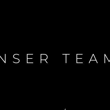
NSER TEA