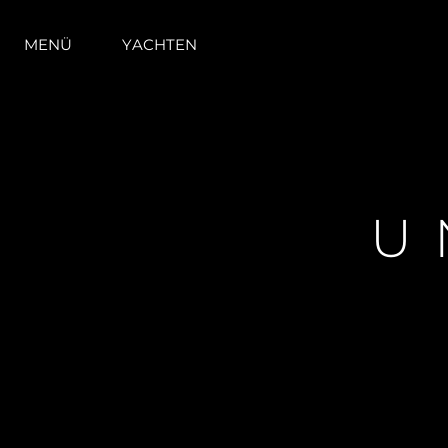
MENÜ
YACHTEN
U