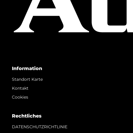
Information
Standort Karte
Kontakt
Cookies
Rechtliches
DATENSCHUTZRICHTLINIE