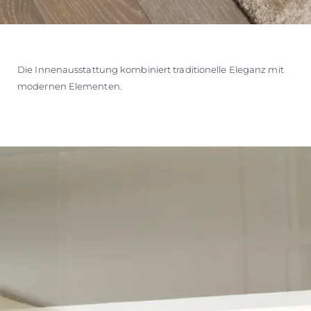
Die Innenausstattung kombiniert traditionelle Eleganz mit
modernen Elementen.