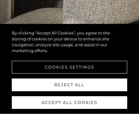
By clicking “Accept All Cookies”, you agree to the
storing of cookies on your device to enhance site
navigation, analyze site usage, and assist in our
marketing efforts.
COOKIES SETTINGS
REJECT ALL
ACCEPT ALL COOKIES