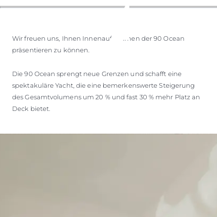
Wir freuen uns, Ihnen Innenaufnahmen der 90 Ocean
präsentieren zu können.
Die 90 Ocean sprengt neue Grenzen und schafft eine
spektakuläre Yacht, die eine bemerkenswerte Steigerung
des Gesamtvolumens um 20 % und fast 30 % mehr Platz an
Deck bietet.