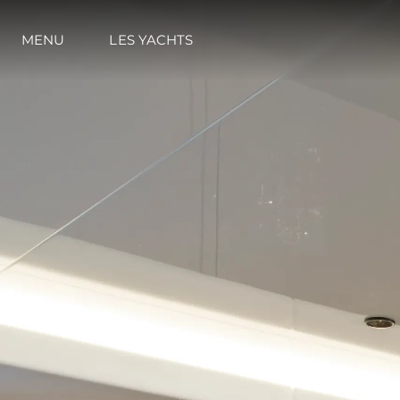
MENU
LES YACHTS