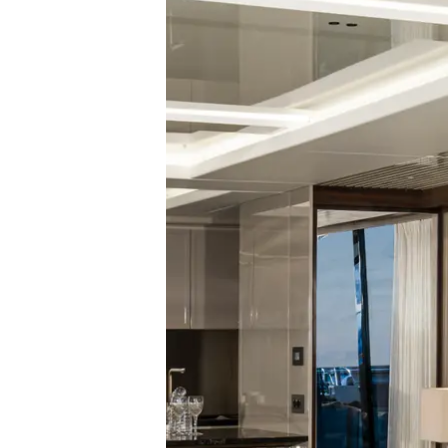
Préférences De Coo