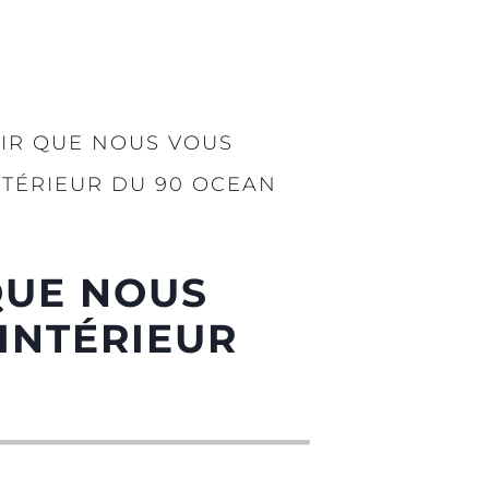
SIR QUE NOUS VOUS
NTÉRIEUR DU 90 OCEAN
QUE NOUS
INTÉRIEUR