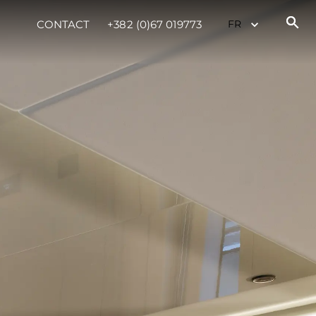
CONTACT
+382 (0)67 019773