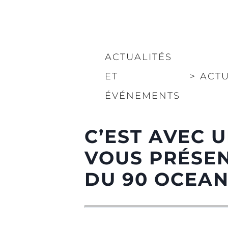
ACTUALITÉS
ET
>
ACTU
ÉVÉNEMENTS
C’EST AVEC 
VOUS PRÉSEN
DU 90 OCEA