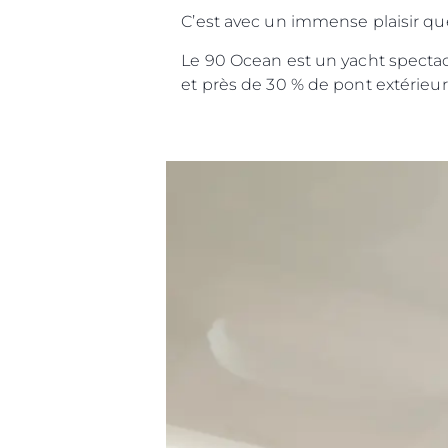
C’est avec un immense plaisir qu
Le 90 Ocean est un yacht specta
et près de 30 % de pont extérieur