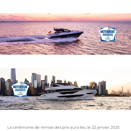
La cérémonie de remise des prix aura lieu le 22 janvier 2025