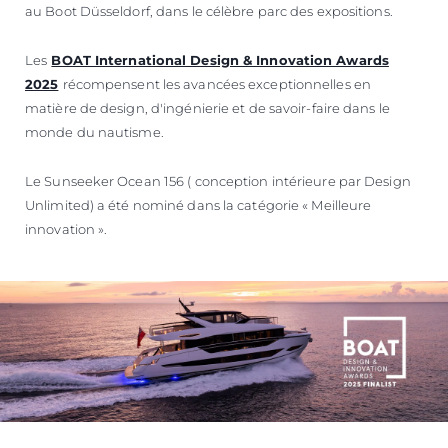
au Boot Düsseldorf, dans le célèbre parc des expositions.
Les
BOAT International Design & Innovation Awards
2025
récompensent les avancées exceptionnelles en
matière de design, d'ingénierie et de savoir-faire dans le
monde du nautisme.
Le Sunseeker Ocean 156 ( conception intérieure par Design
Unlimited) a été nominé dans la catégorie « Meilleure
innovation ».