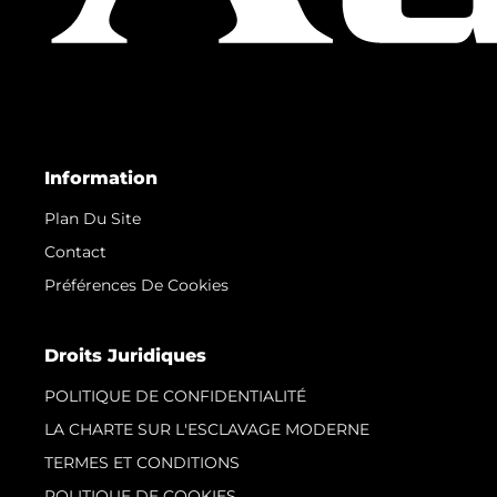
Information
Plan Du Site
Contact
Préférences De Cookies
Droits Juridiques
POLITIQUE DE CONFIDENTIALITÉ
LA CHARTE SUR L'ESCLAVAGE MODERNE
TERMES ET CONDITIONS
POLITIQUE DE COOKIES