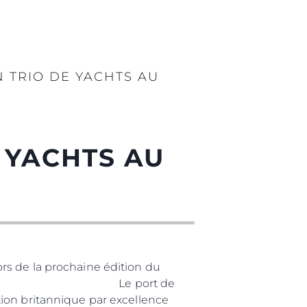
 TRIO DE YACHTS AU
 YACHTS AU
rs de la prochaine édition du
 avril 2023. Le port de
ion britannique par excellence