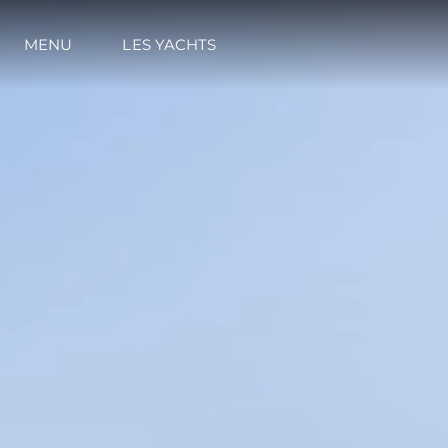
MENU
LES YACHTS