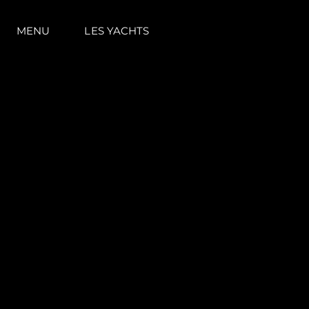
MENU
LES YACHTS