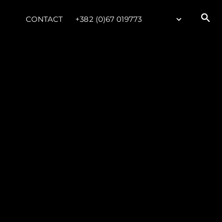
CONTACT
+382 (0)67 019773