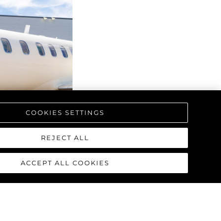
COOKIES SETTINGS
REJECT ALL
ACCEPT ALL COOKIES