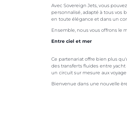
Avec Sovereign Jets, vous pouvez 
personnalisé, adapté à tous vos be
en toute élégance et dans un con
Ensemble, nous vous offrons le 
Entre ciel et mer
Ce partenariat offre bien plus qu'
des transferts fluides entre yacht
un circuit sur mesure aux voyage
Bienvenue dans une nouvelle èr