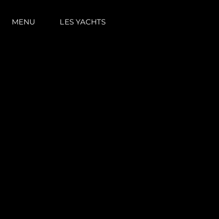
MENU
LES YACHTS