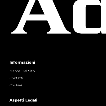
Informazioni
Mappa Del Sito
Contatti
Cookies
Aspetti Legali