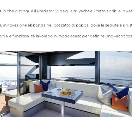
Ciò che distingue il Predator 55 dagli altri yacht è il tetto apribile 
L'innovazione abbonda nel pozzetto di poppa, dove le sedute a sinistra