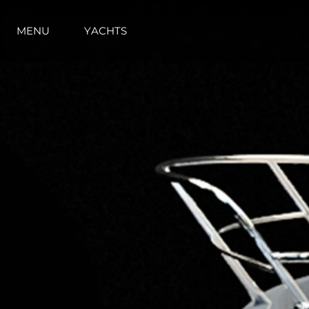
MENU
YACHTS