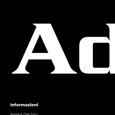
Informazioni
Mappa Del Sito