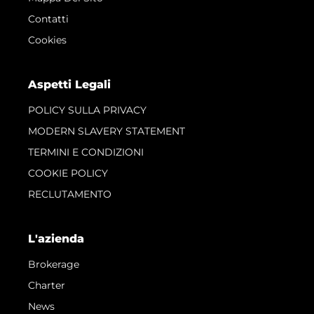
Contatti
Cookies
Aspetti Legali
POLICY SULLA PRIVACY
MODERN SLAVERY STATEMENT
TERMINI E CONDIZIONI
COOKIE POLICY
RECLUTAMENTO
L'azienda
Brokerage
Charter
News