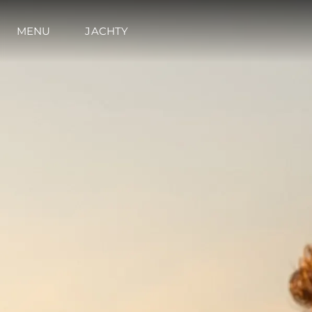
MENU
JACHTY