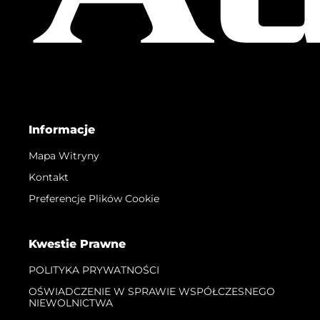
Informacje
Mapa Witryny
Kontakt
Preferencje Plików Cookie
Kwestie Prawne
POLITYKA PRYWATNOŚCI
OŚWIADCZENIE W SPRAWIE WSPÓŁCZESNEGO
NIEWOLNICTWA