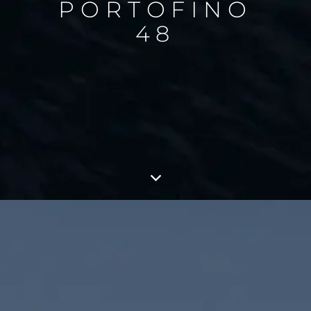
PORTOFINO
48