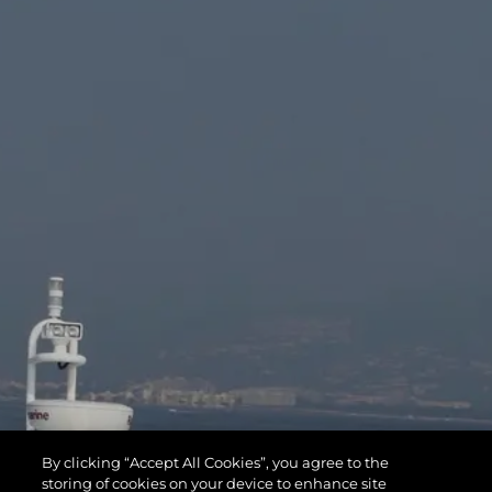
By clicking “Accept All Cookies”, you agree to the
storing of cookies on your device to enhance site