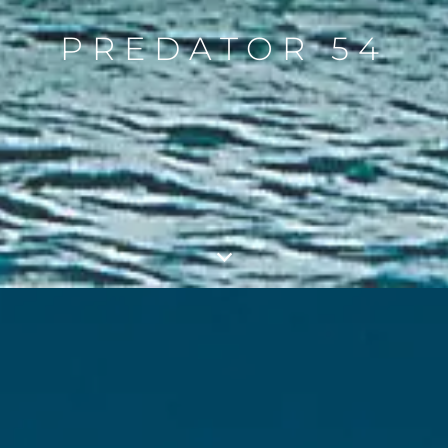
PREDATOR 54