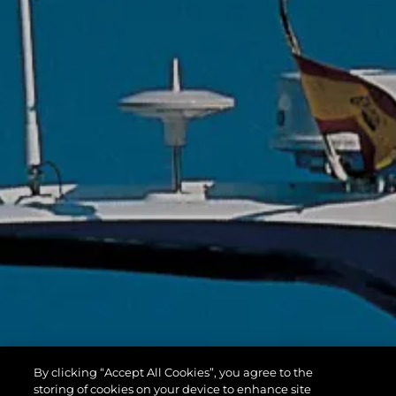
By clicking “Accept All Cookies”, you agree to the
storing of cookies on your device to enhance site