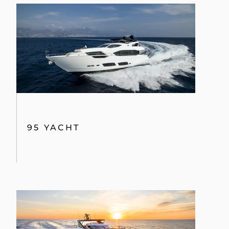
95 YACHT