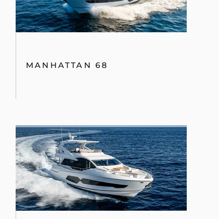
MANHATTAN 68