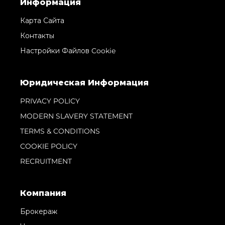
Информация
Карта Сайта
Контакты
Настройки Файлов Cookie
Юридическая Информация
PRIVACY POLICY
MODERN SLAVERY STATEMENT
TERMS & CONDITIONS
COOKIE POLICY
RECRUITMENT
Компания
Брокераж