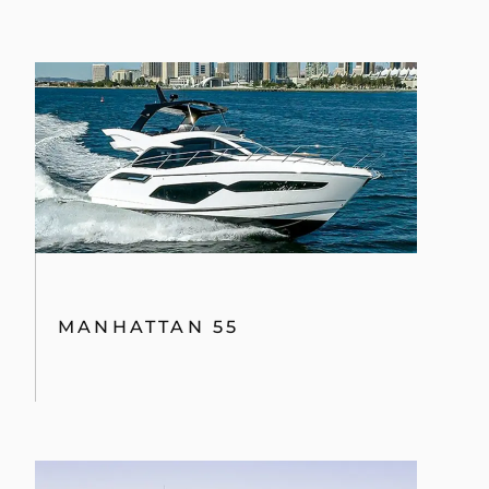
MANHATTAN 55