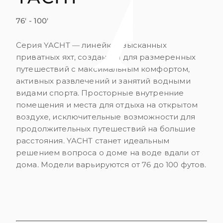
76' - 100'
Серия YACHT — линейка изысканных
приватных яхт, созданная для размеренных
путешествий с максимальным комфортом,
активных развлечений и занятий водными
видами спорта. Просторные внутренние
помещения и места для отдыха на открытом
воздухе, исключительные возможности для
продолжительных путешествий на большие
расстояния. YACHT станет идеальным
решением вопроса о доме на воде вдали от
дома. Модели варьируются от 76 до 100 футов.