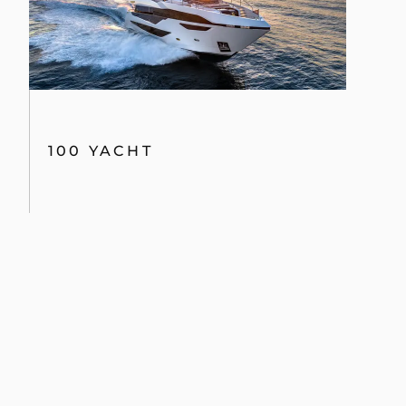
100 YACHT