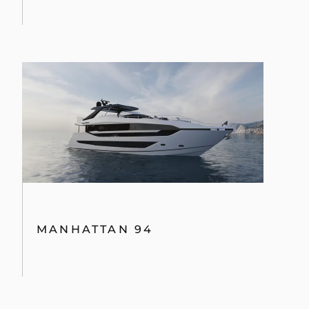
MANHATTAN 94