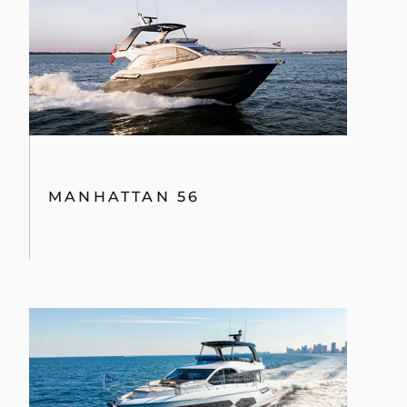
MANHATTAN 56