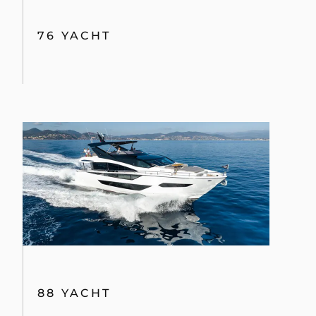
76 YACHT
88 YACHT