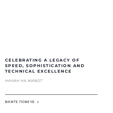
CELEBRATING A LEGACY OF
SPEED, SOPHISTICATION AND
TECHNICAL EXCELLENCE
НАЧИН НА ЖИВОТ
ВИЖТЕ ПОВЕЧЕ