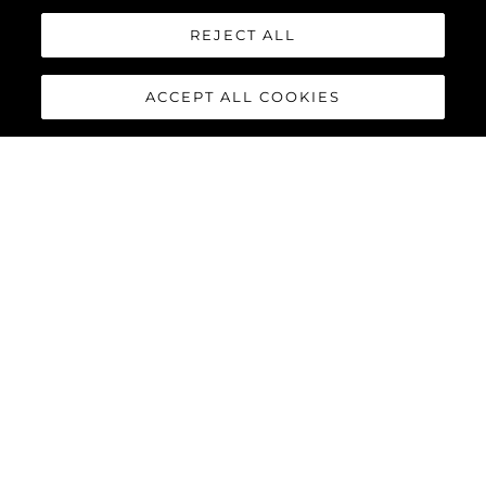
REJECT ALL
ACCEPT ALL COOKIES