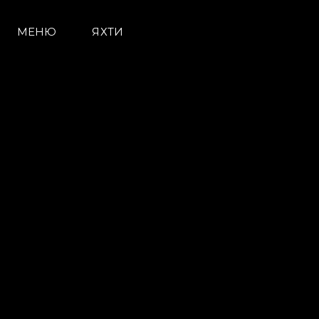
МЕНЮ
ЯХТИ