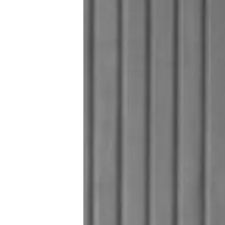
Preferencias De Co