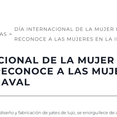
DÍA INTERNACIONAL DE LA MUJER
IAS
>
RECONOCE A LAS MUJERES EN LA 
CIONAL DE LA MUJER
ECONOCE A LAS MUJ
NAVAL
 diseño y fabricación de yates de lujo, se enorgullece de