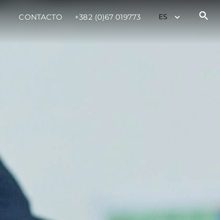
CONTACTO
+382 (0)67 019773