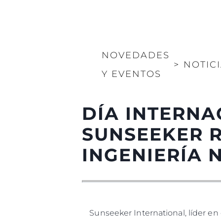
NOVEDADES
>
NOTIC
Y EVENTOS
DÍA INTERNA
SUNSEEKER R
INGENIERÍA 
Sunseeker International, líder en