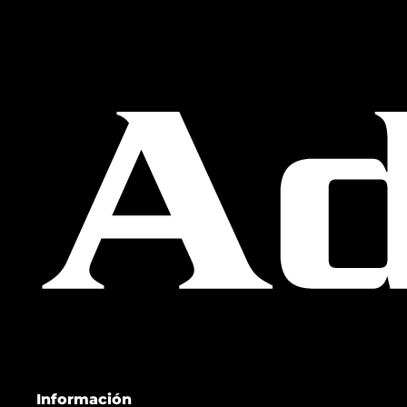
Información