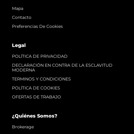
Mapa
Contacto
Preferencias De Cookies
Legal
POLÍTICA DE PRIVACIDAD
DECLARACIÓN EN CONTRA DE LA ESCLAVITUD
MODERNA
TERMINOS Y CONDICIONES
POLÍTICA DE COOKIES
OFERTAS DE TRABAJO
¿Quiénes Somos?
Brokerage