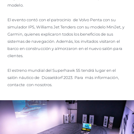
modelo.
El evento contó con el patrocinio de Volvo Penta con su
simulador IPS, Williams Jet Tenders con su modelo MiniJet, y
Garmin, quienes explicaron todos los beneficios de sus
sistemas de navegación. Además, los invitados visitaron el
barco en construcción y almorzaron en el nuevo salón para
clientes.
El estreno mundial del Superhawk 55 tendrá lugar en el
salón náutico de Düsseldorf 2023. Para más información,
contacte con nosotros.