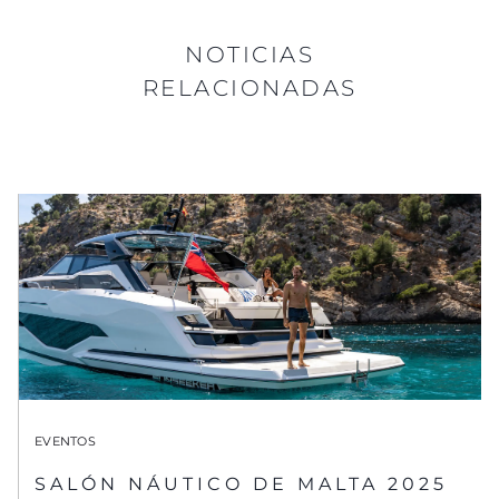
NOTICIAS
RELACIONADAS
EVENTOS
SALÓN NÁUTICO DE MALTA 2025