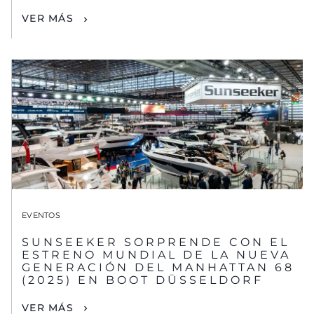
VER MÁS
EVENTOS
SUNSEEKER SORPRENDE CON EL
ESTRENO MUNDIAL DE LA NUEVA
GENERACIÓN DEL MANHATTAN 68
(2025) EN BOOT DÜSSELDORF
VER MÁS