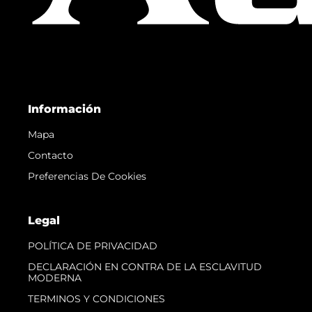
Información
Mapa
Contacto
Preferencias De Cookies
Legal
POLÍTICA DE PRIVACIDAD
DECLARACIÓN EN CONTRA DE LA ESCLAVITUD
MODERNA
TERMINOS Y CONDICIONES