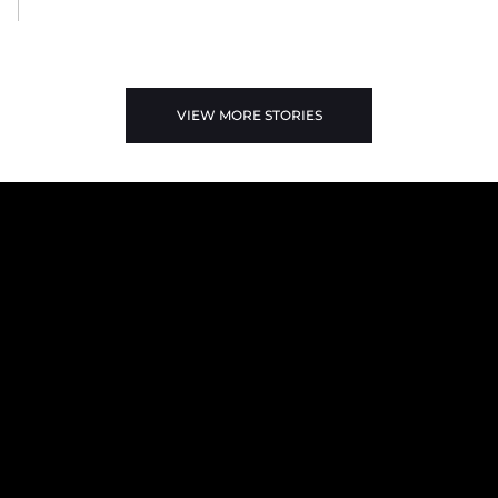
VIEW MORE STORIES