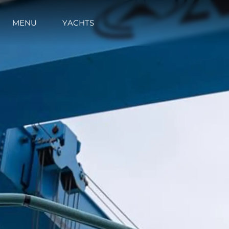
MENU
YACHTS