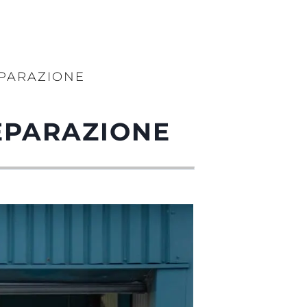
EPARAZIONE
EPARAZIONE