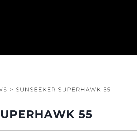
WS
>
SUNSEEKER SUPERHAWK 55
SUPERHAWK 55