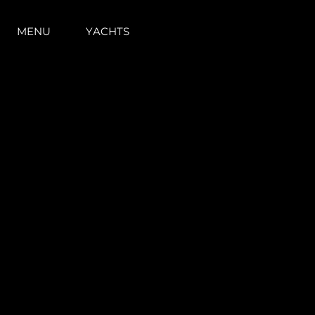
MENU
YACHTS