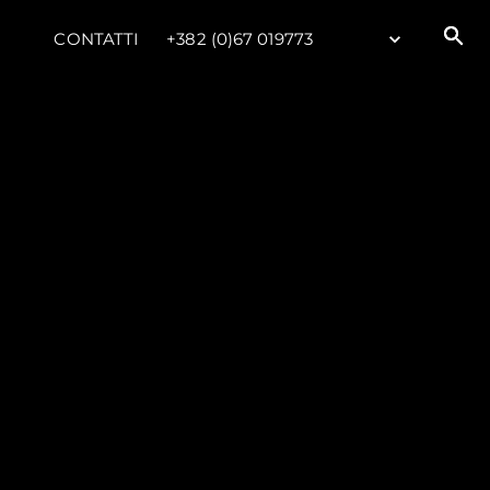
CONTATTI
+382 (0)67 019773