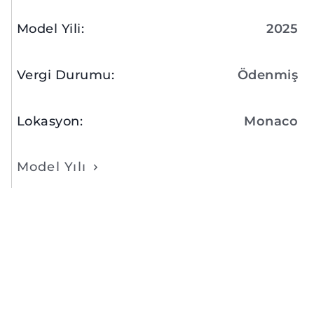
Model Yili
:
2025
Vergi Durumu
:
Ödenmiş
Lokasyon
:
Monaco
Model Yılı