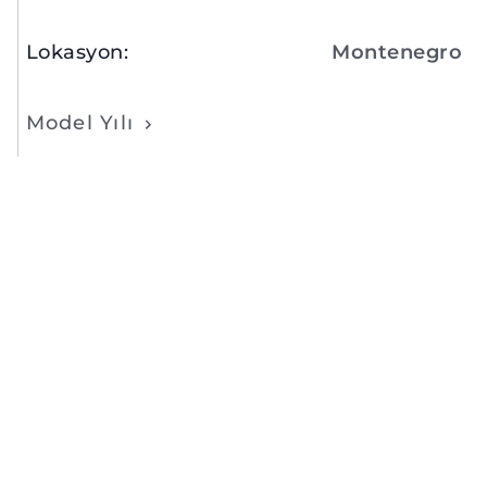
Lokasyon
:
Montenegro
Model Yılı