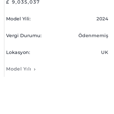
£ 9,035,037
Model Yili
:
2024
Vergi Durumu
:
Ödenmemiş
Lokasyon
:
UK
Model Yılı