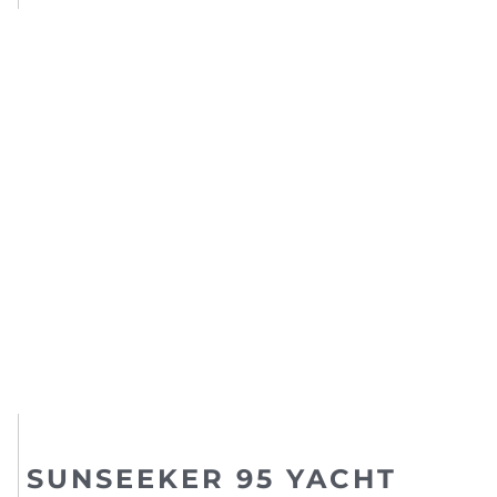
SUNSEEKER 95 YACHT