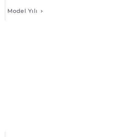
Model Yılı