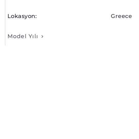
Lokasyon
:
Greece
Model Yılı