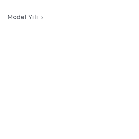
Model Yılı