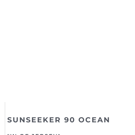
SUNSEEKER 90 OCEAN