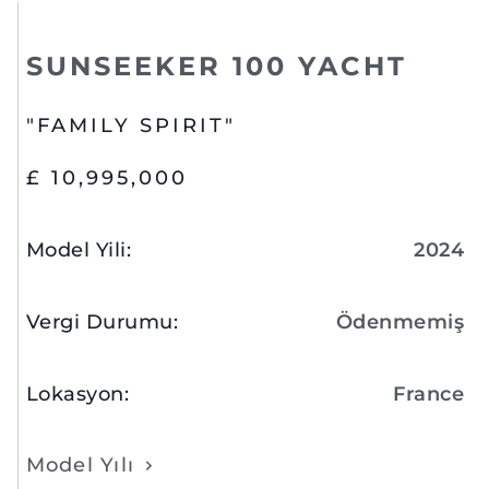
SUNSEEKER 100 YACHT
"FAMILY SPIRIT"
£ 10,995,000
Model Yili
:
2024
Vergi Durumu
:
Ödenmemiş
Lokasyon
:
France
Model Yılı