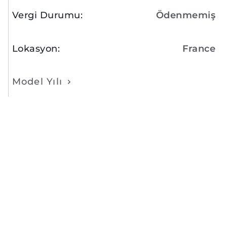
Vergi Durumu
:
Ödenmemiş
Lokasyon
:
France
Model Yılı