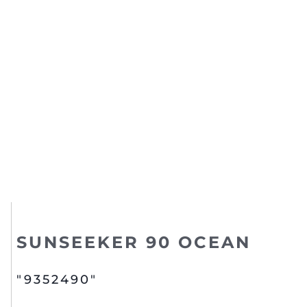
SUNSEEKER 90 OCEAN
"9352490"