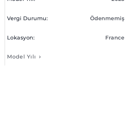
Vergi Durumu
:
Ödenmemiş
Lokasyon
:
France
Model Yılı