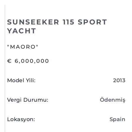
SUNSEEKER 115 SPORT
YACHT
"MAORO"
€ 6,000,000
Model Yili
:
2013
Vergi Durumu
:
Ödenmiş
Lokasyon
:
Spain