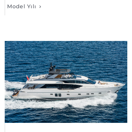
Model Yılı