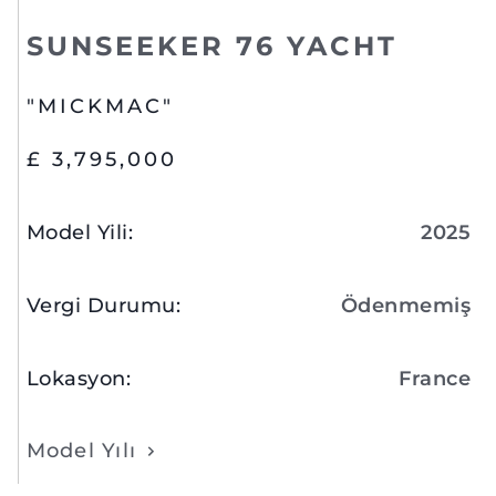
SUNSEEKER 76 YACHT
"MICKMAC"
£ 3,795,000
Model Yili
:
2025
Vergi Durumu
:
Ödenmemiş
Lokasyon
:
France
Model Yılı