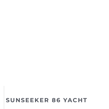
SUNSEEKER 86 YACHT