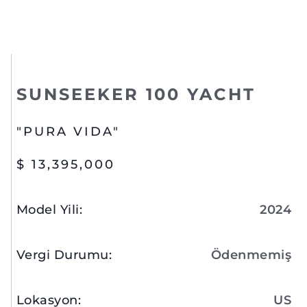
SUNSEEKER 100 YACHT
"PURA VIDA"
$ 13,395,000
Model Yili
:
2024
Vergi Durumu
:
Ödenmemiş
Lokasyon
:
US