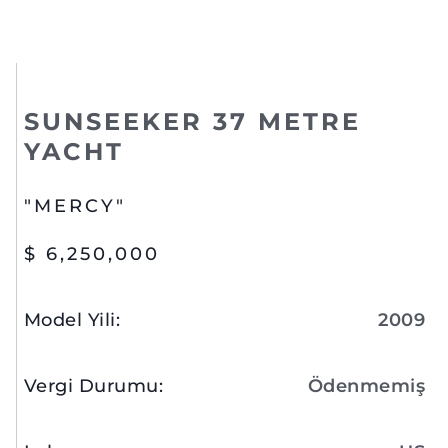
SUNSEEKER 37 METRE
YACHT
"MERCY"
$ 6,250,000
Model Yili
:
2009
Vergi Durumu
:
Ödenmemiş