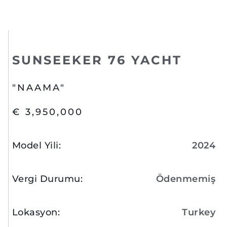
SUNSEEKER 76 YACHT
"NAAMA"
€ 3,950,000
Model Yili
:
2024
Vergi Durumu
:
Ödenmemiş
Lokasyon
:
Turkey