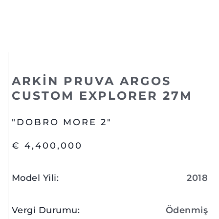
ARKIN PRUVA ARGOS
CUSTOM EXPLORER 27M
"DOBRO MORE 2"
€ 4,400,000
Model Yili
:
2018
Vergi Durumu
:
Ödenmiş