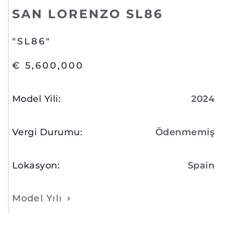
SAN LORENZO SL86
"SL86"
€ 5,600,000
Model Yili
:
2024
Vergi Durumu
:
Ödenmemiş
Lokasyon
:
Spain
Model Yılı