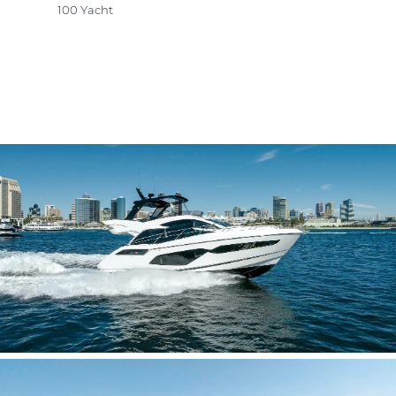
100 Yacht