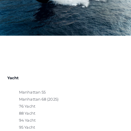
Yacht
Manhattan 55
Manhattan 68 (2025)
76 Yacht
88 Yacht
94 Yacht
95 Yacht