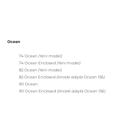
Ocean
74 Ocean
(Yeni model)
74 Ocean Enclosed
(Yeni model)
82 Ocean
(Yeni model)
82 Ocean Enclosed
(önceki adıyla Ocean 156)
90 Ocean
90 Ocean Enclosed
(önceki adıyla Ocean 156)