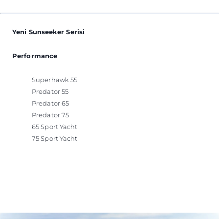
Yeni Sunseeker Serisi
Performance
Superhawk 55
Predator 55
Predator 65
Predator 75
65 Sport Yacht
75 Sport Yacht